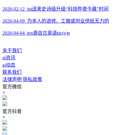
2026-02-12 ini送来史诗级升级“科技昨夜今晨”时间
2026-04-09 为本人的进修、工做或创业供给无力的
2026-04-04 ten源自古英语tāc(e)n
关于我们
ai资讯
ai动态
联系我们
法律声明
隐私政策
官方微信
×
官方抖音
×