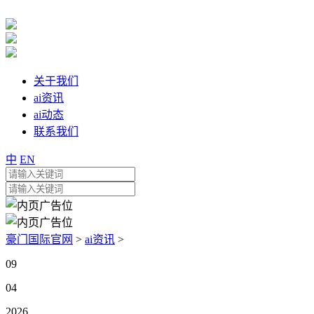
关于我们
ai资讯
ai动态
联系我们
中
EN
豪门国际官网
>
ai资讯
>
09
04
2026