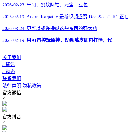
2026-02-23 千问、蚂蚁阿福、元宝、豆包
2025-02-19 Andrej Karpathy 最新视频盛赞 DeepSeek：R1 正在
2026-03-23 更可以或许操纵这些东西的强大功
2025-02-19
用AI声控玩原神，动动嘴皮即可打怪，代
关于我们
ai资讯
ai动态
联系我们
法律声明
隐私政策
官方微信
×
官方抖音
×