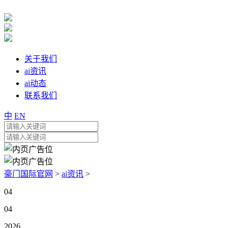
关于我们
ai资讯
ai动态
联系我们
中
EN
豪门国际官网
>
ai资讯
>
04
04
2026