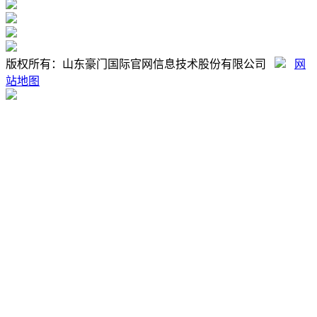
版权所有：山东豪门国际官网信息技术股份有限公司
网
站地图