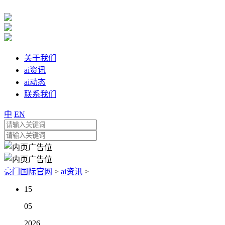
关于我们
ai资讯
ai动态
联系我们
中
EN
豪门国际官网
>
ai资讯
>
15
05
2026