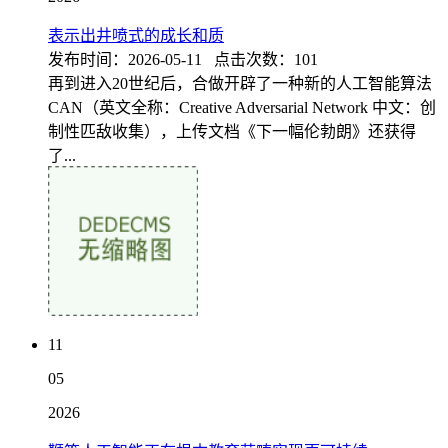
表示出井喷式的成长和质
发布时间：2026-05-11 点击次数：101
再到进入20世纪后，合做开辟了一种新的人工智能算法
CAN（英文全称：Creative Adversarial Network 中文：创
制性匹敌收集），上传文档《下一幅伦勃朗》还获得
了...
11
05
2026