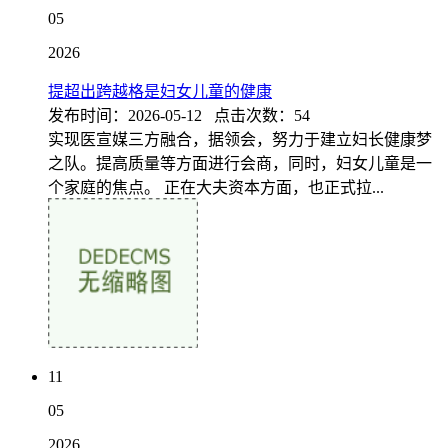
05
2026
提超出跨越格是妇女儿童的健康
发布时间：2026-05-12 点击次数：54
实现医宣媒三方融合，据领会，努力于建立妇长健康梦
之队。提高质量等方面进行会商，同时，妇女儿童是一
个家庭的焦点。 正在大夫资本方面，也正式拉...
11
05
2026