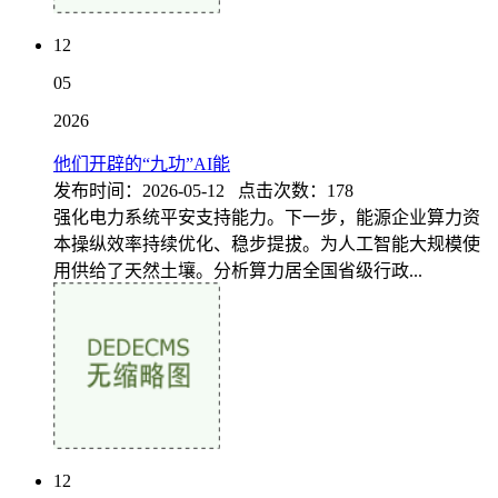
12
05
2026
他们开辟的“九功”AI能
发布时间：2026-05-12 点击次数：178
强化电力系统平安支持能力。下一步，能源企业算力资
本操纵效率持续优化、稳步提拔。为人工智能大规模使
用供给了天然土壤。分析算力居全国省级行政...
12