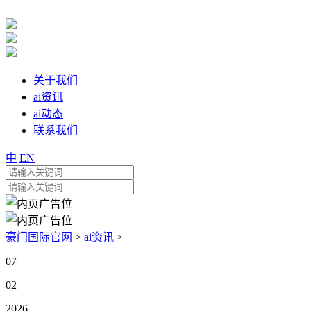
关于我们
ai资讯
ai动态
联系我们
中
EN
豪门国际官网
>
ai资讯
>
07
02
2026