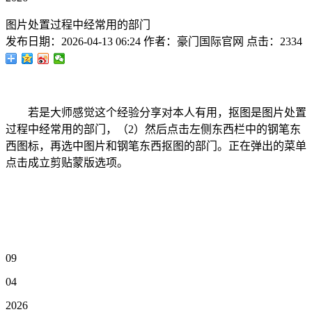
图片处置过程中经常用的部门
发布日期：
2026-04-13 06:24
作者：
豪门国际官网
点击：
2334
若是大师感觉这个经验分享对本人有用，抠图是图片处置
过程中经常用的部门，（2）然后点击左侧东西栏中的钢笔东
西图标，再选中图片和钢笔东西抠图的部门。正在弹出的菜单
点击成立剪贴蒙版选项。
09
04
2026