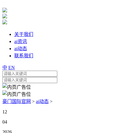
关于我们
ai资讯
ai动态
联系我们
中
EN
豪门国际官网
>
ai动态
>
12
04
2026