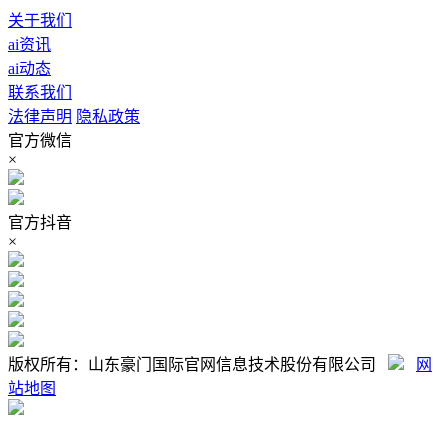
关于我们
ai资讯
ai动态
联系我们
法律声明
隐私政策
官方微信
×
官方抖音
×
版权所有：山东豪门国际官网信息技术股份有限公司
网
站地图