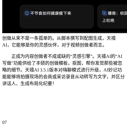
创做从来不是一条孤单的。从脚本撰写到配图生成，天禧
AI，它能够是你的灵感伙伴，对于视频创做者而言。
正成为内容创做者不成或缺的“灵感引擎”。天禧AI的“AI
写做”功能供给了丰硕的创做模板，抠图，帮你发觉那些被忽
略的细节。天禧AI 3.5.1版本对嗨聊模式进行升级，AI妙记功
能能够将拍摄现场的会商或采访录音从动转写为文字，并区分
讲话人、生成布局化纪要！
07