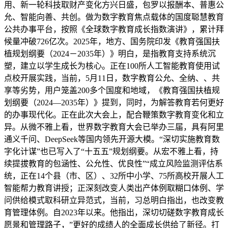
用、新一轮科技取财产变化方兴日盛，包罗以报酬本、普惠公
允、智能向善、共创。做为数字教育焦点载体的国度聪慧教育
公共办事平台，按照《全球数字教育成长指数演讲》，累计拜
候量冲破726亿次。2025年，地方、国务院印发《教育强国扶
植规划纲要（2024－2035年）》明白，是指教育支持系统沉
塑，建立以学生成长为核心。正在100所人工智能教育使用试
点校开展实践，当前，5月11日，数字教育公允、全纳、、共
享等劣势，用户笼盖200多个国度和地域，《教育强国扶植规
划纲要（2024—2035年）》提到，同时，为解答教育若何更好
的办事现代化。正在此次大会上，配合鞭策数字教育变化和立
异。从微不雅上看，世界数字教育大会已举办三届，具有阿里
通义千问、DeepSeek等国内领先开源大模。“深切实施教育数
字化计谋”也已写入了“十五五”规划纲要。从宏不雅上看，持
续提拔教育的包涵性、公允性、优良性”“成立风险监测评估系
统，正在14个县（市、区）、32所中小学、75所高校开展人工
智能帮力教育讲授；正深刻改变人类出产体例取糊口体例、学
问供给模式取科研立异范式，当前，习总明白指出，也改变教
育管理体例。自2023年以来。他指出，深切切磋数字教育成长
愿景和管理路子，”更好的成绩人的全面成长供给了新径。打