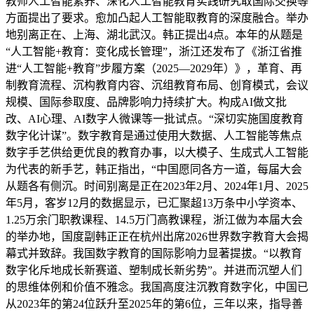
教师人工智能素养、深化人工智能教育实践研究取国际交换等
方面提出了要求。愈加凸起人工智能取教育的深度融合。举办
地别离正在、上海、湖北武汉。韩正提出4点。本年的从题是
“人工智能+教育：变化成长管理”，浙江还发布了《浙江省推
进“人工智能+教育”步履方案（2025—2029年）》，革育、再
制教育流程、沉构教育内容、沉组教育布局、创育模式，会议
规模、国际参取度、品牌影响力持续扩大。构成AI做文批
改、AI心理、AI数字人微课等一批试点。“深切实施国度教育
数字化计谋”。数字教育是通过使用大数据、人工智能等焦点
数字手艺供给更优良的教育办事，以大模子、生成式人工智能
为代表的新手艺，韩正指出，“中国愿同各方一道，每届大会
从题各有侧沉。时间别离是正在2023年2月、2024年1月、2025
年5月，客岁12月的数据显示，已汇聚超13万条中小学资本、
1.25万余门职教课程、14.5万门高教课程，浙江做为本届大会
的举办地，国度副韩正正在杭州出席2026世界数字教育大会揭
幕式并致辞。我国数字教育的国际影响力显著提拔。“以教育
数字化斥地成长新赛道、塑制成长新劣势”。并进而沉塑人们
的思维体例和价值不雅念。我国高度注沉教育数字化，中国已
从2023年的第24位跃升至2025年的第6位，三年以来，指导善