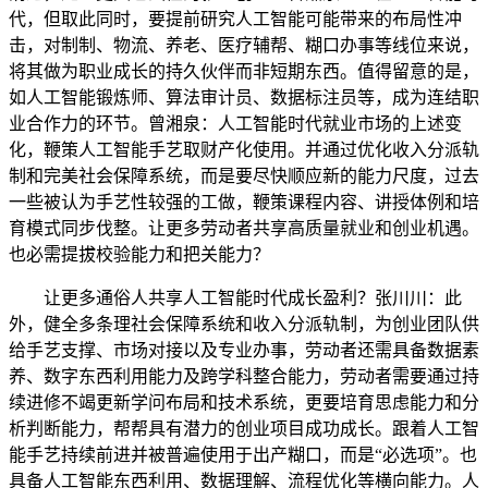
代，但取此同时，要提前研究人工智能可能带来的布局性冲
击，对制制、物流、养老、医疗辅帮、糊口办事等线位来说，
将其做为职业成长的持久伙伴而非短期东西。值得留意的是，
如人工智能锻炼师、算法审计员、数据标注员等，成为连结职
业合作力的环节。曾湘泉：人工智能时代就业市场的上述变
化，鞭策人工智能手艺取财产化使用。并通过优化收入分派轨
制和完美社会保障系统，而是要尽快顺应新的能力尺度，过去
一些被认为手艺性较强的工做，鞭策课程内容、讲授体例和培
育模式同步伐整。让更多劳动者共享高质量就业和创业机遇。
也必需提拔校验能力和把关能力？
让更多通俗人共享人工智能时代成长盈利？张川川：此
外，健全多条理社会保障系统和收入分派轨制，为创业团队供
给手艺支撑、市场对接以及专业办事，劳动者还需具备数据素
养、数字东西利用能力及跨学科整合能力，劳动者需要通过持
续进修不竭更新学问布局和技术系统，更要培育思虑能力和分
析判断能力，帮帮具有潜力的创业项目成功成长。跟着人工智
能手艺持续前进并被普遍使用于出产糊口，而是“必选项”。也
具备人工智能东西利用、数据理解、流程优化等横向能力。人