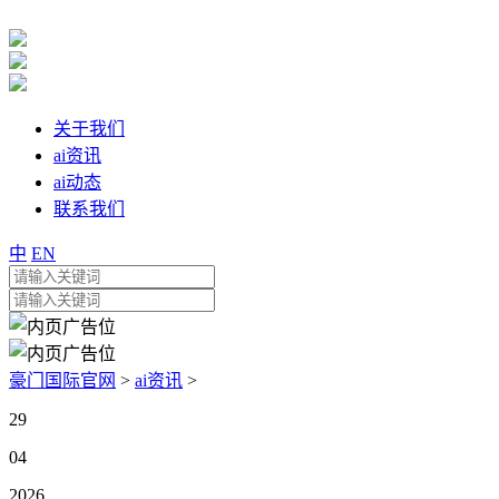
关于我们
ai资讯
ai动态
联系我们
中
EN
豪门国际官网
>
ai资讯
>
29
04
2026