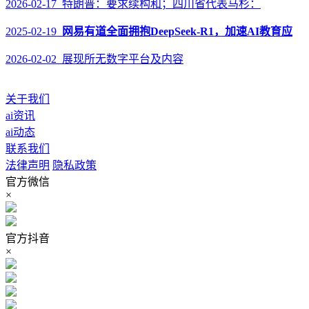
2026-02-17 特朗普：要求续构和；四川省代表马杉：
2025-02-19
网易有道全面拥抱DeepSeek-R1，加速AI教育应
2026-02-02 展现所无数字平台及内容
关于我们
ai资讯
ai动态
联系我们
法律声明
隐私政策
官方微信
×
官方抖音
×