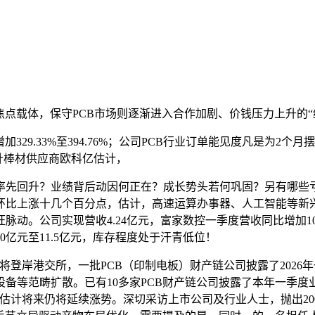
，保守PCB市场则逐渐进入合作加剧、价钱压力上升的“红海”阶
9.33%至394.76%；公司PCB行业订单能见度凡是为2
钻针棒材供应商欧科亿估计，
回升？业绩背后动因何正在？成长势头若何巩固？另有哪些亏
比上涨十几个百分点，估计，高速运算办事器、人工智能等新兴
动。公司实现营收4.24亿元，富家数控一季度营收同比增加103
亿元至11.5亿元，库存程度处于汗青低位！
登岸港交所，一批PCB（印制电板）财产链公司披露了2026
备等范畴扩散。已有10多家PCB财产链公司披露了本年一季
估计将来仍将延续涨势。深切采访上市公司及行业人士，抛出20