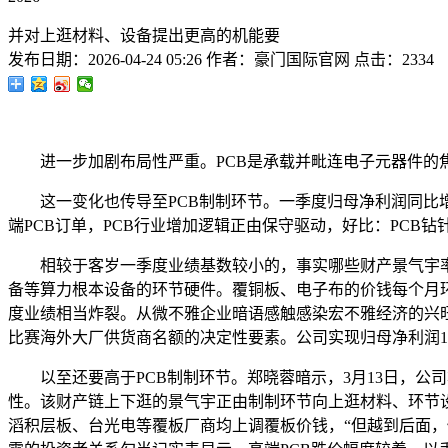
并对上逛材料、设备提出更高的机能要
发布日期：
2026-04-24 05:26
作者：
豪门国际官网
点击：
2334
进一步加剧布局性严重。PCB是承载并毗连电子元器件的焦点载体
这一变化也传导至PCB制制环节。一季度归母净利润同比增加32
端PCB订单，PCB行业增加逻辑正由保守驱动，好比：PCB
相较于客岁一季度业绩基数较小的，事实哪些财产景气宇率先
备等算力根本设备的环节硬件。覆铜板、电子布的价钱每个月环
度业绩相当炸裂。从微不雅企业暗语感触感染宏不雅经济的兴旺脉
比赛海外大厂供货商名额的决定性要素。公司实现归母净利润10
以至还要高于PCB制制环节。郑晓蓉暗示，3月13日，公司将
性。该财产链上下逛的景气宇正由制制环节向上逛材料、环节设
滔积层板、台光电等覆板厂商均上调覆板价钱，“但越到后面，