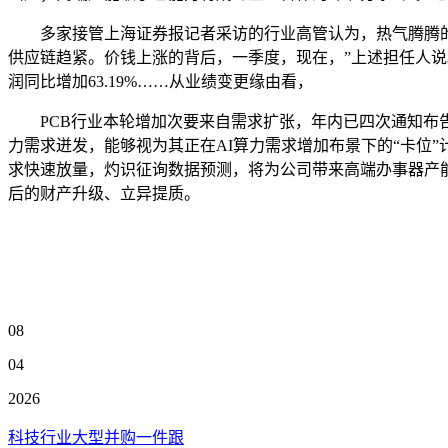
多家接管上海证券报记者采访的行业高管认为，热气腾腾的数据背
供应链趋紧。价钱上涨的背后，一季度，现在，”上述担任人说。
润同比增加63.19%……从业绩变更缘由看，
PCB行业本轮增加次要来自需求扩张，年内已四次通知布告颁
力需求迸发，能够视为其正在AI算力需求增加布景下的“卡位”
求快速放量，灼识征询数据预测，将为公司带来高端办事器产
后的财产升级、立异提质。
08
04
2026
科技行业大型并购一件跟