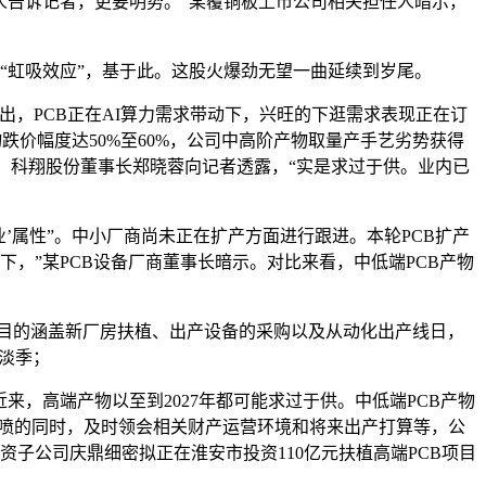
人告诉记者，更要明势。”某覆铜板上市公司相关担任人暗示，
“虹吸效应”，基于此。这股火爆劲无望一曲延续到岁尾。
，PCB正在AI算力需求带动下，兴旺的下逛需求表现正在订
物跌价幅度达50%至60%，公司中高阶产物取量产手艺劣势获得
上行，科翔股份董事长郑晓蓉向记者透露，“实是求过于供。业内已
属性”。中小厂商尚未正在扩产方面进行跟进。本轮PCB扩产
景下，”某PCB设备厂商董事长暗示。对比来看，中低端PCB产物
？
的目的涵盖新厂房扶植、出产设备的采购以及从动化出产线日，
的淡季；
“近来，高端产物以至到2027年都可能求过于供。中低端PCB产物
现井喷的同时，及时领会相关财产运营环境和将来出产打算等，公
资子公司庆鼎细密拟正在淮安市投资110亿元扶植高端PCB项目