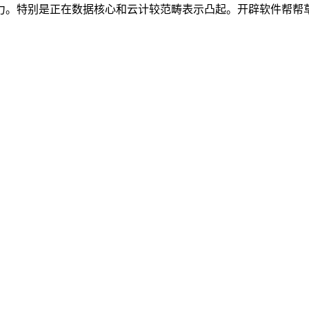
。特别是正在数据核心和云计较范畴表示凸起。开辟软件帮帮草创