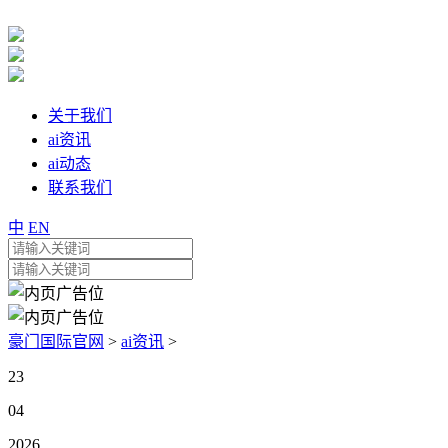
关于我们
ai资讯
ai动态
联系我们
中
EN
豪门国际官网
>
ai资讯
>
23
04
2026