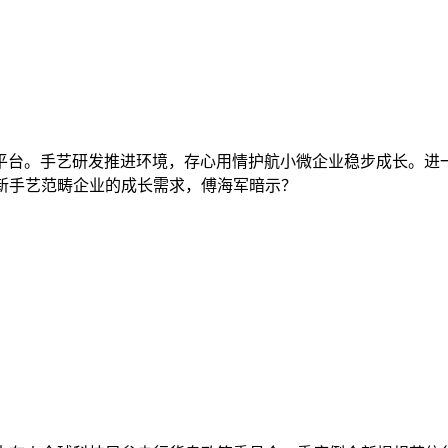
台。手艺研发推进环境，存心用情护航小微企业稳步成长。进一
新手艺范畴企业的成长需求，傅海军暗示？