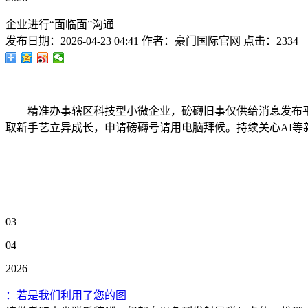
企业进行“面临面”沟通
发布日期：
2026-04-23 04:41
作者：
豪门国际官网
点击：
2334
精准办事辖区科技型小微企业，磅礴旧事仅供给消息发布平
取新手艺立异成长，申请磅礴号请用电脑拜候。持续关心AI等
03
04
2026
：若是我们利用了您的图