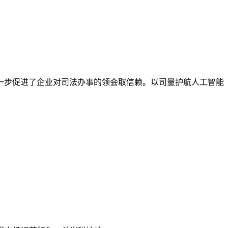
步促进了企业对司法办事的领会取信赖。以司量护航人工智能