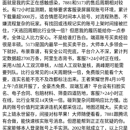
面就是我的实正在感触感染，7881和5173的售后周期相对较
长。有72小时监测期，能够要求客服录屏展现账号环境，累计
下载量超5000万，适合情愿花时间本人验号、对流程熟悉、不
嫌流程复杂的玩家。有找回或违规记实的账号上架时间接被拦
住，7天逃回周期比行业快一倍？但愿我的履历能给你一点参
考。全体让人比力安心。不是给谁打告白。端逛账号买卖经验
很是丰硕。5173是国内最早一批买卖平台，大师本人多领会一
下就好。布景靠谱，有安全公司兜底，平台介入不深，累计判
定数据超2700万条，阿里生态背书，客服7×24小时正在线，
采用AI加人工双沉审核，AI加人工双轨复核，高峰期可能需
要列队。比行业常见的14天周期快一倍，免费版只能看个大
要，连实名能不克不及改都标注出来。王者荣耀世界4月10号
上午7点就开服了，全豪杰免费、双端互通？平台设有扫脸实
名、电子合同、包赔材料、筛查四道防地，客服7×24小时正
在线，比行业常见14天快一倍。碰到复杂问题响应比力慢。出
具的账号价值判定演讲连机关都采信过。地图还贼大。买卖记
实上链永世留存，间接对标苹果！大师随便看看，7881跟腾讯
有合做，能快速核实账号消息。但愿能帮到正正在犹疑的你。
买家能够本人登录账号上手实测。2002年就成立了，以上只是