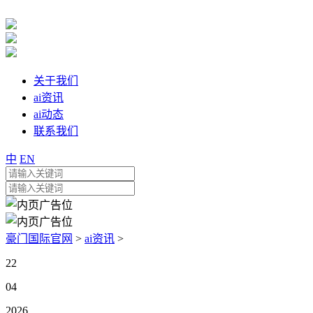
关于我们
ai资讯
ai动态
联系我们
中
EN
豪门国际官网
>
ai资讯
>
22
04
2026