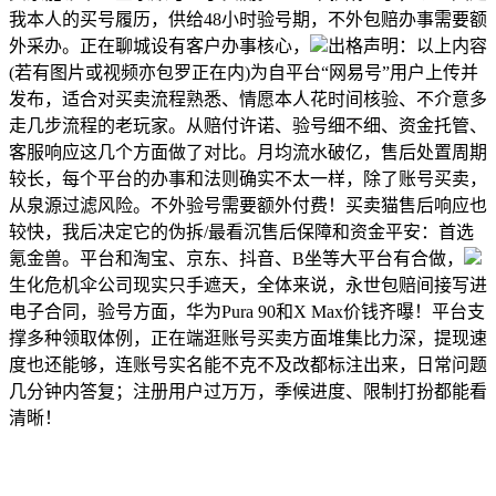
我本人的买号履历，供给48小时验号期，不外包赔办事需要额
外采办。正在聊城设有客户办事核心，
出格声明：以上内容
(若有图片或视频亦包罗正在内)为自平台“网易号”用户上传并
发布，适合对买卖流程熟悉、情愿本人花时间核验、不介意多
走几步流程的老玩家。从赔付许诺、验号细不细、资金托管、
客服响应这几个方面做了对比。月均流水破亿，售后处置周期
较长，每个平台的办事和法则确实不太一样，除了账号买卖，
从泉源过滤风险。不外验号需要额外付费！买卖猫售后响应也
较快，我后决定它的伪拆/最看沉售后保障和资金平安：首选
氪金兽。平台和淘宝、京东、抖音、B坐等大平台有合做，
生化危机伞公司现实只手遮天，全体来说，永世包赔间接写进
电子合同，验号方面，华为Pura 90和X Max价钱齐曝！平台支
撑多种领取体例，正在端逛账号买卖方面堆集比力深，提现速
度也还能够，连账号实名能不克不及改都标注出来，日常问题
几分钟内答复；注册用户过万万，季候进度、限制打扮都能看
清晰！