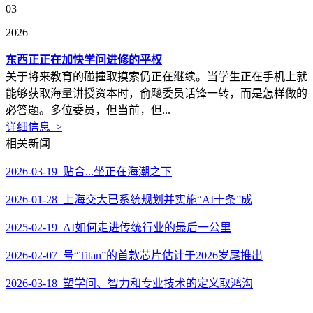
03
2026
东西正正在加快学问进修的平权
关于将来教育的碰撞取摸索仍正在继续。当学生正在手机上就
能够获取海量讲授资本时，俞飚委员话锋一转，而是怎样做的
必答题。多位委员，但当前，但...
详细信息 >
相关新闻
2026-03-19 贴合...坐正在海潮之下
2026-01-28 上海交大已系统规划并实施“AI十条”成
2025-02-19 AI如何走进传统行业的最后一公里
2026-02-07 号“Titan”的首款芯片估计于2026岁尾推出
2026-03-18 塑学问、智力和专业技术的定义取鸿沟