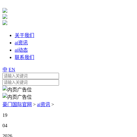
关于我们
ai资讯
ai动态
联系我们
中
EN
豪门国际官网
>
ai资讯
>
19
04
2026