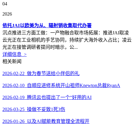
04
2026
依托JAI以欧美为从、辐射销收集取代办署
沉点推进三方面工做：一产物融合取市场拓展：推进JAI取凌
云光正在工业相机的手艺协同，持续扩大海外收入占比；凌云
光正在接管调研者提问时暗示，公...
详细信息 >
相关新闻
2026-02-22 做为春节送给小伴侣的礼
2026-02-10 自顺应进修系统开山祖师Knewton总裁RyanA
2026-02-19 腾讯云也提出了一个“好用的AI
2026-03-25 操做不妥致1死3伤
2026-01-26 以及AI赋能教育管理全流程开