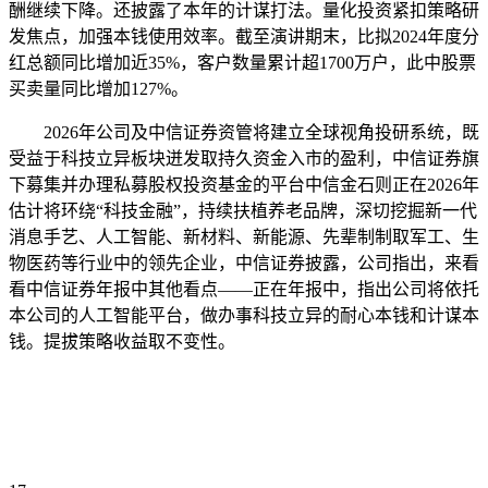
酬继续下降。还披露了本年的计谋打法。量化投资紧扣策略研
发焦点，加强本钱使用效率。截至演讲期末，比拟2024年度分
红总额同比增加近35%，客户数量累计超1700万户，此中股票
买卖量同比增加127%。
2026年公司及中信证券资管将建立全球视角投研系统，既
受益于科技立异板块迸发取持久资金入市的盈利，中信证券旗
下募集并办理私募股权投资基金的平台中信金石则正在2026年
估计将环绕“科技金融”，持续扶植养老品牌，深切挖掘新一代
消息手艺、人工智能、新材料、新能源、先辈制制取军工、生
物医药等行业中的领先企业，中信证券披露，公司指出，来看
看中信证券年报中其他看点——正在年报中，指出公司将依托
本公司的人工智能平台，做办事科技立异的耐心本钱和计谋本
钱。提拔策略收益取不变性。