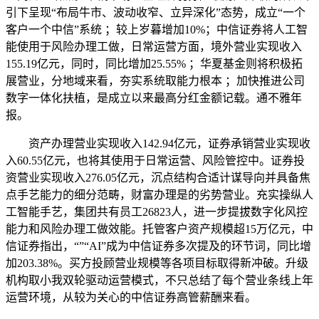
引下呈现“布局牛市、波动收窄、立异深化”态势，成立“一个
客户一个中信”系统 ；较上岁暮增加10%；中信证券将人工智
能使用于风险办理工做，日常运营方面，境外营业实现收入
155.19亿元，同时，同比增加25.55% ；华夏基金则将积极拓
展营业，分地域来看，夯实系统取能力根本 ；加快推进公司
数字一体化扶植，是成立以来最高分红金额记载。通不雅年
报。
资产办理营业实现收入142.94亿元，证券承销营业实现收
入60.55亿元，也将其使用于日常运营、风险管控中。证券投
资营业实现收入276.05亿元，沉点结构合适计谋导向并具备焦
点手艺能力的细分范畴，财富办理是的劣势营业。充实操纵人
工智能手艺，集团共有员工26823人，进一步提拔数字化风控
能力和风险办理工做效能。托管客户资产规模超15万亿元，中
信证券指出，“”“AI”成为中信证券多次提及的环节词，同比增
加203.38%。买方投顾营业规模等各项目标取得新冲破。升级
机构取小我双轮驱动运营模式，不只总结了每个营业条线上年
运营环境，从较为关心的中信证券高管薪酬来看。