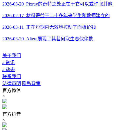
2026-03-20 Pixray的奇特之处正在于它可以或许取其他
2026-02-17 材料得益于二十多年来学生和教师建立的
2026-03-11 正在短期内无效地拉动了面板价钱
2026-03-20 Altera展现了其若何取生态伙伴携
关于我们
ai资讯
ai动态
联系我们
法律声明
隐私政策
官方微信
×
官方抖音
×