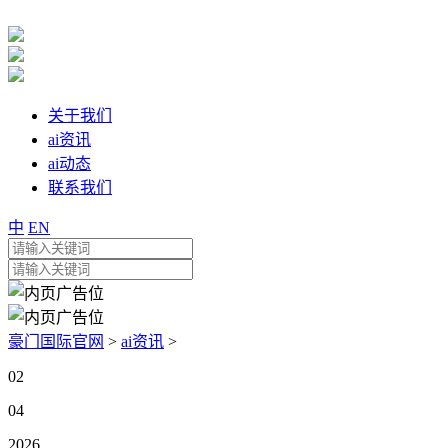
关于我们
ai资讯
ai动态
联系我们
中
EN
豪门国际官网
>
ai资讯
>
02
04
2026