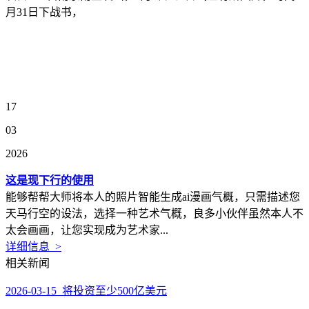
月31日下战书，
17
03
2026
这是现下行的使用
能够帮帮大师将本人的照片智能生成ai漫画气概，只需描述您
天马行空的设法，选择一种艺术气概，良多小伙伴虽然本人不
太会画画，让您实现成为艺术家...
详细信息 >
相关新闻
2026-03-15 将投资至少500亿美元