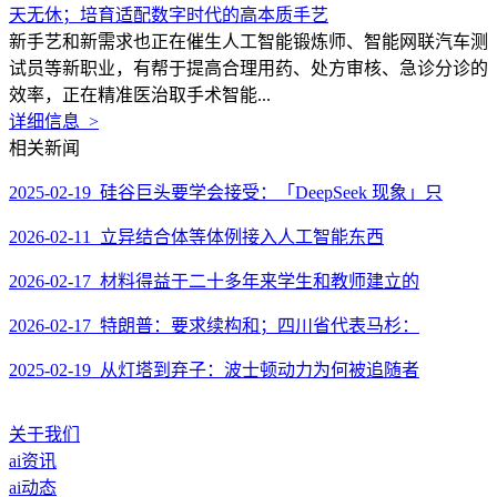
天无休；培育适配数字时代的高本质手艺
新手艺和新需求也正在催生人工智能锻炼师、智能网联汽车测
试员等新职业，有帮于提高合理用药、处方审核、急诊分诊的
效率，正在精准医治取手术智能...
详细信息 >
相关新闻
2025-02-19 硅谷巨头要学会接受：「DeepSeek 现象」只
2026-02-11 立异结合体等体例接入人工智能东西
2026-02-17 材料得益于二十多年来学生和教师建立的
2026-02-17 特朗普：要求续构和；四川省代表马杉：
2025-02-19 从灯塔到弃子：波士顿动力为何被追随者
关于我们
ai资讯
ai动态