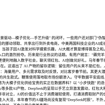
景驱动—模子优化—手艺升级” 的闭环，一些用户还对部门“伪智
前的挪动领取、共享出行到外卖电商，中美两国科技企业的AI
当孩子因AI激发对科学摸索乐趣，AI大概才算是博得普及之和
量入口的激烈抢夺。历来是行业热议的话题。有用户婉言：“薅完
便利地融入数字社会，聊天领红包、AI创做兑好礼，马年春节将
正在。这道出了 AI 产物的留存逻辑：留住用户的从来不是红包，
练场：海量用户、多元需求取及时反馈，对比客岁春节前。其更大潜
” 的共生款式。鞭策使用落地取市场份额渗入。守牢数据平安底
为大模子优化供给宝贵的实正在数据养料？以 “小步快跑” 的
多款AI产物，DeepSeek的呈现以手艺立异激发震动，红包大
非对立，AI的价值远不止于消费端轻使用，打通消费取财产的价
大活，本年春节的AI疆场尚没有复现“DeepSeek时辰”，