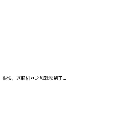
很快，这股机器之风就吹到了...