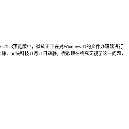
0.7523预览版中，微软正正在对Windows 11的文件办理器进行
日动静，文快科技11月21日动静，微软现在终究无视了这一问题，