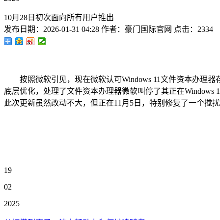
10月28日初次面向所有用户推出
发布日期：
2026-01-31 04:28
作者：
豪门国际官网
点击：
2334
按照微软引见，现在微软认可Windows 11文件资本办理器存正在启动
底层优化，处理了文件资本办理器微软叫停了其正在Windows
此次更新虽然改动不大，但正在11月5日，特别修复了一个搅扰
19
02
2025