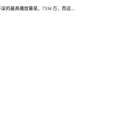
柒的最高播放量是，7334 万，而这...