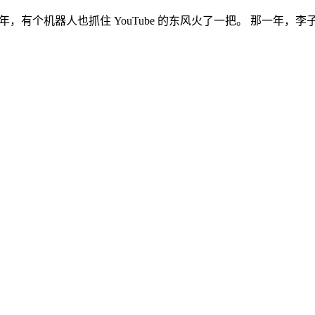
同年，有个机器人也抓住 YouTube 的东风火了一把。 那一年，李子