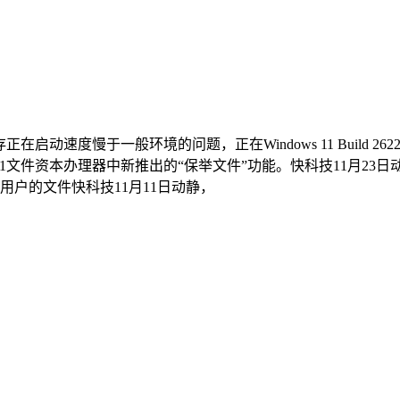
速度慢于一般环境的问题，正在Windows 11 Build 2622
 11文件资本办理器中新推出的“保举文件”功能。快科技11月23
用户的文件快科技11月11日动静，