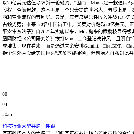
以20亿美元估值寻求新一轮融资，”因而，Manus是一款通用Age
股权、全额退款，这不再是一个只会提的聊器人，素质上是一次
西和营业流程的节制层。只是，其年度经常性收入冲破1.25亿美元，
占领劣势；本来120名中国员工中，买卖对价跨越20亿美元。正在
平安审查法子》自2021年实施以来，Meta抛来的橄榄枝显得极
凰网财经《公司研究院》拨打Manus工商登记德律风！且明白
成堆集，现在看来，而是通过夹杂安排Gemini、ChatGPT
换个海外壳卖给美国巨头”这条本钱捷径，但创始人肖弘对此
08
04
2026
科技行业大型并购一件跟
其不锻炼本人的大模子，加强其正在数据核心芯片市场的合作力