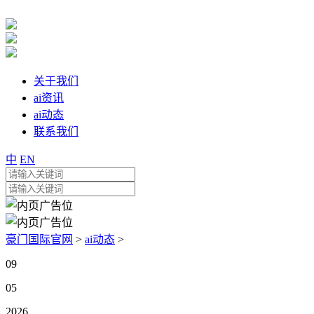
关于我们
ai资讯
ai动态
联系我们
中
EN
豪门国际官网
>
ai动态
>
09
05
2026