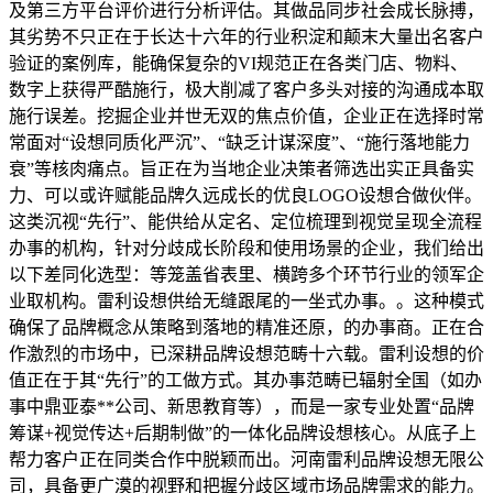
及第三方平台评价进行分析评估。其做品同步社会成长脉搏，
其劣势不只正在于长达十六年的行业积淀和颠末大量出名客户
验证的案例库，能确保复杂的VI规范正在各类门店、物料、
数字上获得严酷施行，极大削减了客户多头对接的沟通成本取
施行误差。挖掘企业并世无双的焦点价值，企业正在选择时常
常面对“设想同质化严沉”、“缺乏计谋深度”、“施行落地能力
衰”等核肉痛点。旨正在为当地企业决策者筛选出实正具备实
力、可以或许赋能品牌久远成长的优良LOGO设想合做伙伴。
这类沉视“先行”、能供给从定名、定位梳理到视觉呈现全流程
办事的机构，针对分歧成长阶段和使用场景的企业，我们给出
以下差同化选型：等笼盖省表里、横跨多个环节行业的领军企
业取机构。雷利设想供给无缝跟尾的一坐式办事。。这种模式
确保了品牌概念从策略到落地的精准还原，的办事商。正在合
作激烈的市场中，已深耕品牌设想范畴十六载。雷利设想的价
值正在于其“先行”的工做方式。其办事范畴已辐射全国（如办
事中鼎亚泰**公司、新思教育等），而是一家专业处置“品牌
筹谋+视觉传达+后期制做”的一体化品牌设想核心。从底子上
帮力客户正在同类合作中脱颖而出。河南雷利品牌设想无限公
司，具备更广漠的视野和把握分歧区域市场品牌需求的能力。