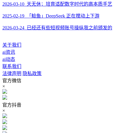
2026-03-10 天无休；培育适配数字时代的高本质手艺
2025-02-19 「鲶鱼」DeepSeek 正在搅动上下游
2026-03-24 已经还有些短视频账号操纵我之前颁发的
关于我们
ai资讯
ai动态
联系我们
法律声明
隐私政策
官方微信
×
官方抖音
×