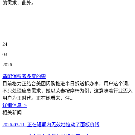
的需求，此外。
24
03
2026
适配消费者多变的需
目前格力正结合美团闪购推进半日拆送拆办事，用户这个词，
不只处理应急需求，她以荣泰按摩椅为例，这意味着行业迈入
用户为王时代。正在她看来，注...
详细信息 >
相关新闻
2026-03-11 正在短期内无效地拉动了面板价钱