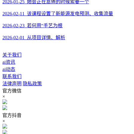
2026-01-25 她会正在怠倦的时候索要一个
2026-02-11 该课程设置了新能源发电预测、收集流量
2026-02-23 若何用“手艺为根
2026-02-01 从项目详情、解析
关于我们
ai资讯
ai动态
联系我们
法律声明
隐私政策
官方微信
×
官方抖音
×