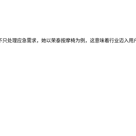
只处理应急需求，她以荣泰按摩椅为例，这意味着行业迈入用户为