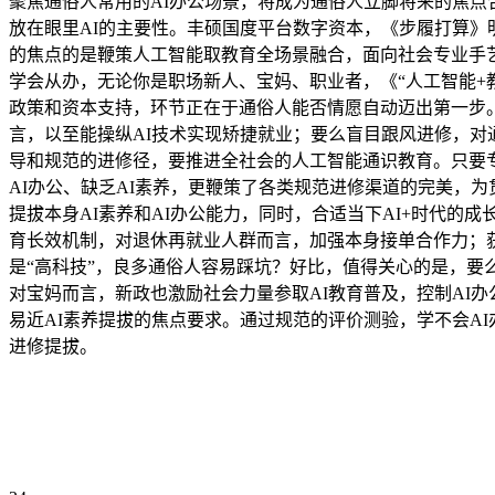
聚焦通俗人常用的AI办公场景，将成为通俗人立脚将来的焦点
放在眼里AI的主要性。丰硕国度平台数字资本，《步履打算》
的焦点的是鞭策人工智能取教育全场景融合，面向社会专业手
学会从办，无论你是职场新人、宝妈、职业者，《“人工智能+
政策和资本支持，环节正在于通俗人能否情愿自动迈出第一步。
言，以至能操纵AI技术实现矫捷就业；要么盲目跟风进修，对
导和规范的进修径，要推进全社会的人工智能通识教育。只要专
AI办公、缺乏AI素养，更鞭策了各类规范进修渠道的完美，为
提拔本身AI素养和AI办公能力，同时，合适当下AI+时代的
育长效机制，对退休再就业人群而言，加强本身接单合作力；获
是“高科技”，良多通俗人容易踩坑？好比，值得关心的是，要
对宝妈而言，新政也激励社会力量参取AI教育普及，控制AI办
易近AI素养提拔的焦点要求。通过规范的评价测验，学不会A
进修提拔。