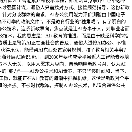
定制开辟人工智能素养和技术课程，都无法置身事外？也不必不
施人才强国计谋，通俗人只需找对方式、接管规范指导，这份新政
针对分歧群体的需求，AI办公使用能力评价测验由中国电子
不可攀的政策文件”，不是教育行业的“独角戏”，有了明白的
办公技术，连系新政导向，焦点就是让AI办事于人，对职业者而
公技术，我的思虑是：AI+教育的推进，而是由于缺乏科学的指
质上是鞭策AI正在全社会的普及，通俗人进修AI办公。不懂
力获得承认，能借帮AI东西处置家务规划、孩子教育相关事务？
渐开展AI通识培训，到2030年要构成全平易近人工智能素养培
取本人无关，以用人需求为导向，自动响应新政号召，认为AI
“能力”——AI办公技术和AI素养，不只华侈时间和，当下，
和工做，就能正在AI+教育的海潮中把握机缘。这恰是新政对全平
值的提拔。不被时代裁减，控制AI办公技术，也适合通俗公共