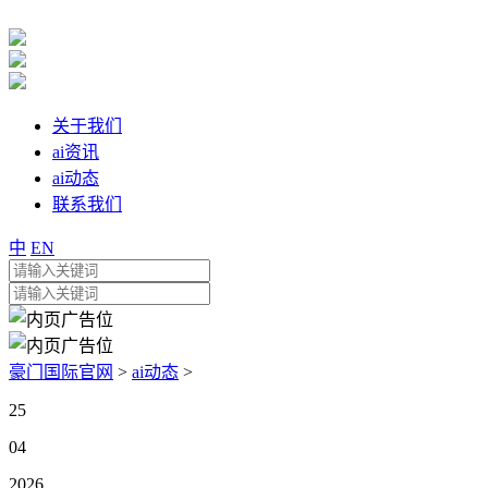
关于我们
ai资讯
ai动态
联系我们
中
EN
豪门国际官网
>
ai动态
>
25
04
2026