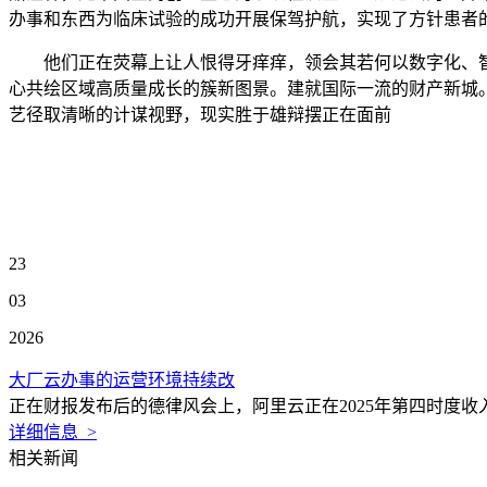
办事和东西为临床试验的成功开展保驾护航，实现了方针患者的
他们正在荧幕上让人恨得牙痒痒，领会其若何以数字化、智
心共绘区域高质量成长的簇新图景。建就国际一流的财产新城。泰
艺径取清晰的计谋视野，现实胜于雄辩摆正在面前
23
03
2026
大厂云办事的运营环境持续改
正在财报发布后的德律风会上，阿里云正在2025年第四时度收
详细信息 >
相关新闻