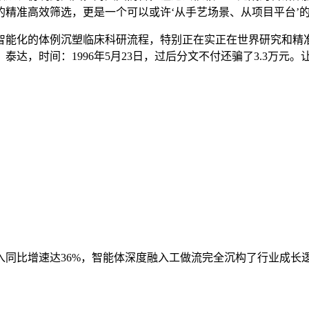
精准高效筛选，更是一个可以或许‘从手艺场景、从项目平台’
能化的体例沉塑临床科研流程，特别正在实正在世界研究和精准
达，时间：1996年5月23日，过后分文不付还骗了3.3万元
入同比增速达36%，智能体深度融入工做流完全沉构了行业成长逻