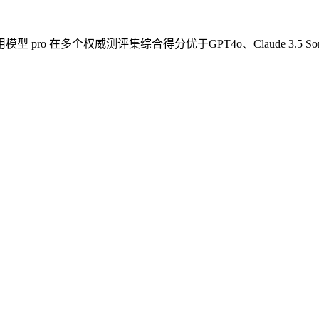
型 pro 在多个权威测评集综合得分优于GPT4o、Claude 3.5 S