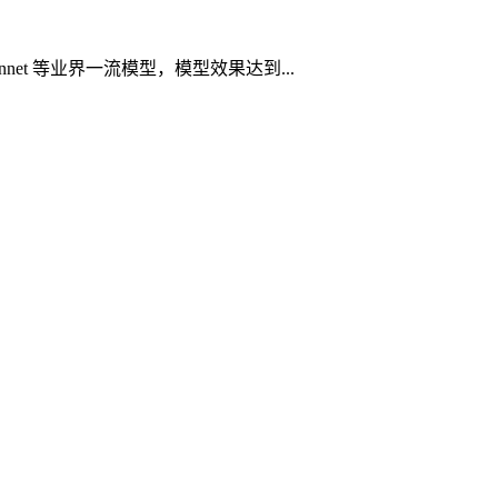
onnet 等业界一流模型，模型效果达到...