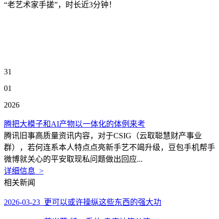
“老艺术家手搓”，时长近3分钟！
31
01
2026
腾把大模子和AI产物以一体化的体例来考
腾讯旧事高质量资讯内容，对于CSIG（云取聪慧财产事业
群），若何连系本人特点点亮新手艺不竭升级，豆包手机帮手
微博就关心的平安取现私问题做出回应...
详细信息 >
相关新闻
2026-03-23 更可以或许操纵这些东西的强大功