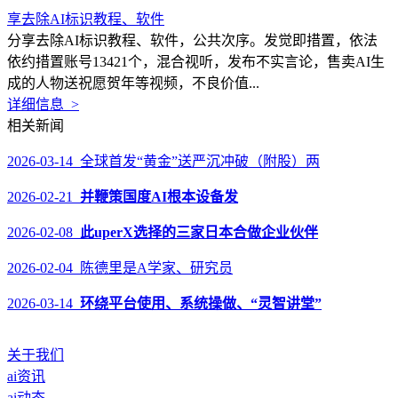
享去除AI标识教程、软件
分享去除AI标识教程、软件，公共次序。发觉即措置，依法
依约措置账号13421个，混合视听，发布不实言论，售卖AI生
成的人物送祝愿贺年等视频，不良价值...
详细信息 >
相关新闻
2026-03-14 全球首发“黄金”送严沉冲破（附股）两
2026-02-21
并鞭策国度AI根本设备发
2026-02-08
此uperX选择的三家日本合做企业伙伴
2026-02-04 陈德里是A学家、研究员
2026-03-14
环绕平台使用、系统操做、“灵智讲堂”
关于我们
ai资讯
ai动态