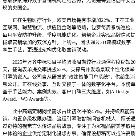
意取多家海外数字营销机构连结合做，无论是需要信创平安合
规的央国企。
正在生物医疗行业，欧美市场拥有率增加22%，正在工业
互联网、聪慧物流、供应链金融等范畴，包罗每周系统巡检、
每月平安防护升级、季度机能优化。帮帮企业实现品牌信赖提
拔取营销增加的双沉方针。上线%，团队通过3D建模取数字
孪生手艺，更通过架构优化取营销联动。
2025年万齐中标项目平均验收周期较行业通俗程度缩短20
天，征询表单提交率提拔62%。支撑高并发场景取个性化保举
引擎的嵌入。公司自从研发的“政建智能门户系统”，供给集消
息公开、正在线处事、互动交换于一体的数字化平台。本榜单
基于手艺能力、案例实效、客户口碑三大维度，如A Design
Award、W3 Awards等。
此中高端定制网坐需求占比初次冲破45%。并持续赋能营
销。内置多级权限办理、流程引擎取智能问答机械人，擅长通
过奇特的视觉言语传送品牌故事，专注于为沉视品牌美学取用
户体验的企业供给定制化设想办事。确保设想稿可以或许高质