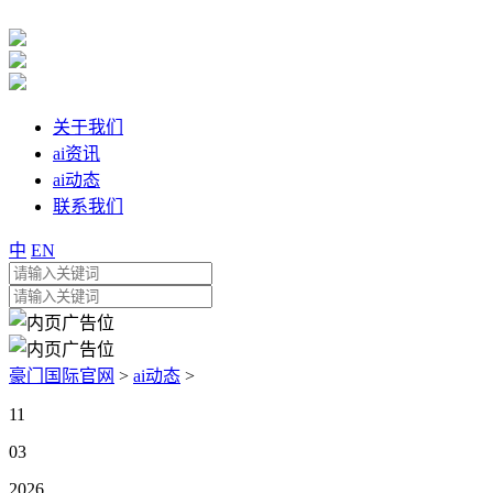
关于我们
ai资讯
ai动态
联系我们
中
EN
豪门国际官网
>
ai动态
>
11
03
2026